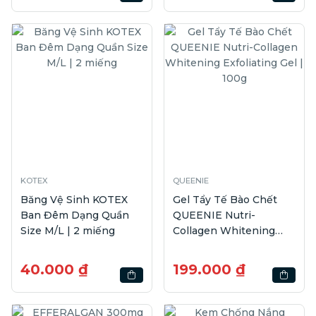
KOTEX
QUEENIE
Băng Vệ Sinh KOTEX
Gel Tẩy Tế Bào Chết
Ban Đêm Dạng Quần
QUEENIE Nutri-
Size M/L | 2 miếng
Collagen Whitening
Exfoliating Gel | 100g
40.000 ₫
199.000 ₫