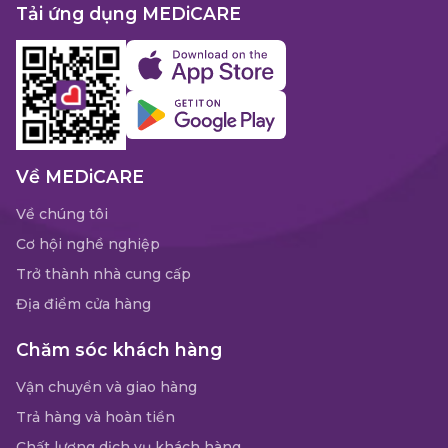
Tải ứng dụng MEDiCARE
Về MEDiCARE
Về chúng tôi
Cơ hội nghề nghiệp
Trở thành nhà cung cấp
Địa điểm cửa hàng
Chăm sóc khách hàng
Vận chuyển và giao hàng
Trả hàng và hoàn tiền
Chất lượng dịch vụ khách hàng