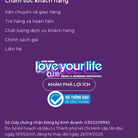
Chăm sóc khách hàng
Vận chuyển và giao hàng
Trả hàng và hoàn tiền
Chất lượng dịch vụ khách hàng
Chính sách giá
Liên hệ
KHÁM PHÁ LỢI ÍCH
Số Giấy chứng nhận Đăng ký Kinh doanh: 0302209992
Do Sở Kế hoạch và Đầu tư Thành phố Hồ Chí Minh cấp lần đầu
ngày 15/01/2001, đăng ký thay đổi ngày 26/09/2025.