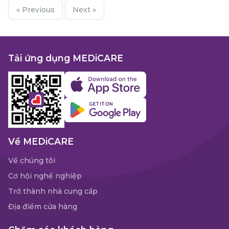
« Previous
Next »
Tải ứng dụng MEDiCARE
Về MEDiCARE
Về chúng tôi
Cơ hội nghề nghiệp
Trở thành nhà cung cấp
Địa điểm cửa hàng