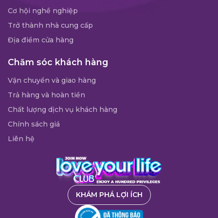
Cơ hội nghề nghiệp
Trở thành nhà cung cấp
Địa điểm cửa hàng
Chăm sóc khách hàng
Vận chuyển và giao hàng
Trả hàng và hoàn tiền
Chất lượng dịch vụ khách hàng
Chính sách giá
Liên hệ
KHÁM PHÁ LỢI ÍCH