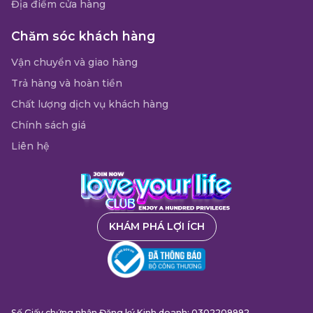
Địa điểm cửa hàng
Chăm sóc khách hàng
Vận chuyển và giao hàng
Trả hàng và hoàn tiền
Chất lượng dịch vụ khách hàng
Chính sách giá
Liên hệ
KHÁM PHÁ LỢI ÍCH
Số Giấy chứng nhận Đăng ký Kinh doanh: 0302209992