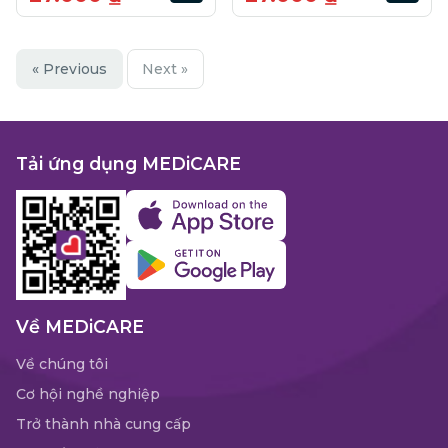
« Previous
Next »
Tải ứng dụng MEDiCARE
Về MEDiCARE
Về chúng tôi
Cơ hội nghề nghiệp
Trở thành nhà cung cấp