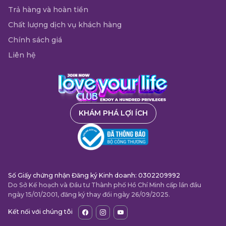
Trả hàng và hoàn tiền
Chất lượng dịch vụ khách hàng
Chính sách giá
Liên hệ
KHÁM PHÁ LỢI ÍCH
Số Giấy chứng nhận Đăng ký Kinh doanh: 0302209992
Do Sở Kế hoạch và Đầu tư Thành phố Hồ Chí Minh cấp lần đầu
ngày 15/01/2001, đăng ký thay đổi ngày 26/09/2025.
Kết nối với chúng tôi