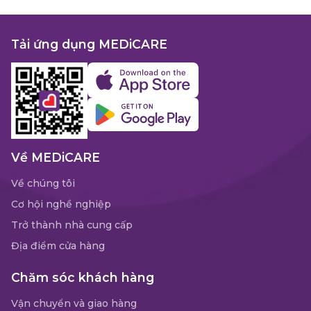
Tải ứng dụng MEDiCARE
Về MEDiCARE
Về chúng tôi
Cơ hội nghề nghiệp
Trở thành nhà cung cấp
Địa điểm cửa hàng
Chăm sóc khách hàng
Vận chuyển và giao hàng