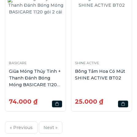
BASICARE
SHINE ACTIVE
Giũa Móng Thủy Tinh +
Bông Tắm Hoa Có Mút
Thanh Đánh Bóng
SHINE ACTIVE BT02
Móng BASICARE 1120
gói 2 cái
74.000 ₫
25.000 ₫
« Previous
Next »