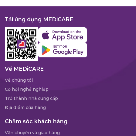
Tải ứng dụng MEDiCARE
Về MEDiCARE
Về chúng tôi
Cơ hội nghề nghiệp
Trở thành nhà cung cấp
Địa điểm cửa hàng
Chăm sóc khách hàng
Vận chuyển và giao hàng