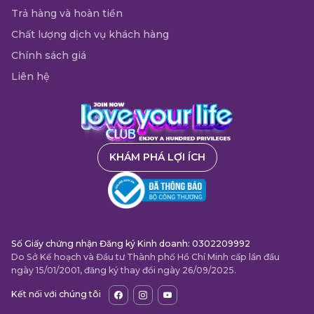
Trả hàng và hoàn tiền
Chất lượng dịch vụ khách hàng
Chính sách giá
Liên hệ
KHÁM PHÁ LỢI ÍCH
Số Giấy chứng nhận Đăng ký Kinh doanh: 0302209992
Do Sở Kế hoạch và Đầu tư Thành phố Hồ Chí Minh cấp lần đầu
ngày 15/01/2001, đăng ký thay đổi ngày 26/09/2025.
Kết nối với chúng tôi