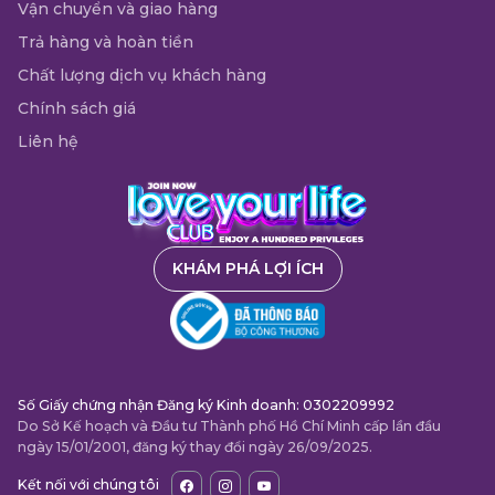
Vận chuyển và giao hàng
Trả hàng và hoàn tiền
Chất lượng dịch vụ khách hàng
Chính sách giá
Liên hệ
KHÁM PHÁ LỢI ÍCH
Số Giấy chứng nhận Đăng ký Kinh doanh: 0302209992
Do Sở Kế hoạch và Đầu tư Thành phố Hồ Chí Minh cấp lần đầu
ngày 15/01/2001, đăng ký thay đổi ngày 26/09/2025.
Kết nối với chúng tôi