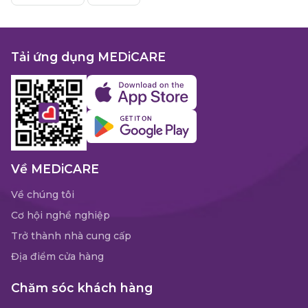
Tải ứng dụng MEDiCARE
Về MEDiCARE
Về chúng tôi
Cơ hội nghề nghiệp
Trở thành nhà cung cấp
Địa điểm cửa hàng
Chăm sóc khách hàng