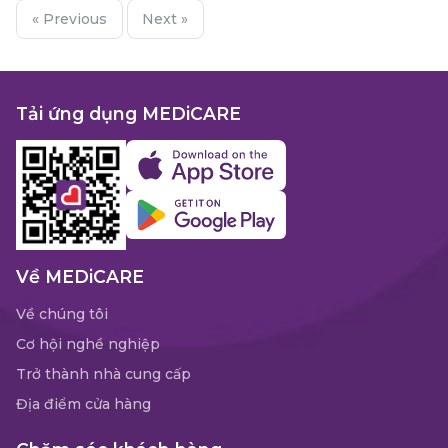
« Previous
Next »
Tải ứng dụng MEDiCARE
Về MEDiCARE
Về chúng tôi
Cơ hội nghề nghiệp
Trở thành nhà cung cấp
Địa điểm cửa hàng