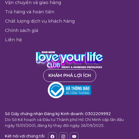
Vận chuyển và giao hàng
Trả hàng và hoàn tiền
Chất lượng dịch vụ khách hàng
Chính sách giá
Liên hệ
KHÁM PHÁ LỢI ÍCH
Số Giấy chứng nhận Đăng ký Kinh doanh: 0302209992
Do Sở Kế hoạch và Đầu tư Thành phố Hồ Chí Minh cấp lần đầu
ngày 15/01/2001, đăng ký thay đổi ngày 26/09/2025.
Kết nối với chúng tôi