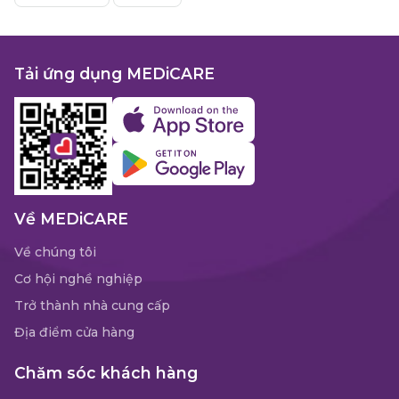
Tải ứng dụng MEDiCARE
Về MEDiCARE
Về chúng tôi
Cơ hội nghề nghiệp
Trở thành nhà cung cấp
Địa điểm cửa hàng
Chăm sóc khách hàng