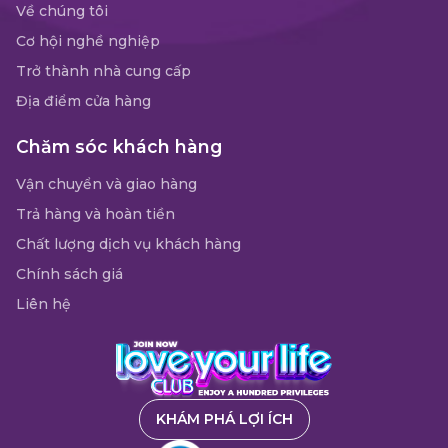
Về chúng tôi
Cơ hội nghề nghiệp
Trở thành nhà cung cấp
Địa điểm cửa hàng
Chăm sóc khách hàng
Vận chuyển và giao hàng
Trả hàng và hoàn tiền
Chất lượng dịch vụ khách hàng
Chính sách giá
Liên hệ
KHÁM PHÁ LỢI ÍCH