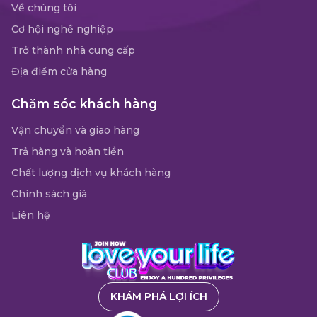
Về chúng tôi
Cơ hội nghề nghiệp
Trở thành nhà cung cấp
Địa điểm cửa hàng
Chăm sóc khách hàng
Vận chuyển và giao hàng
Trả hàng và hoàn tiền
Chất lượng dịch vụ khách hàng
Chính sách giá
Liên hệ
KHÁM PHÁ LỢI ÍCH