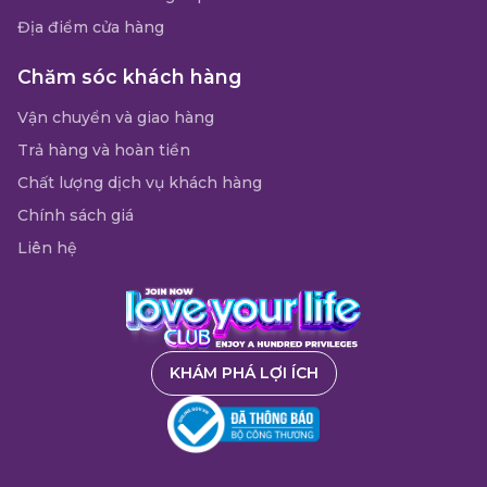
Địa điểm cửa hàng
Chăm sóc khách hàng
Vận chuyển và giao hàng
Trả hàng và hoàn tiền
Chất lượng dịch vụ khách hàng
Chính sách giá
Liên hệ
KHÁM PHÁ LỢI ÍCH