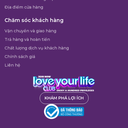
Địa điểm cửa hàng
Chăm sóc khách hàng
Vận chuyển và giao hàng
Trả hàng và hoàn tiền
Chất lượng dịch vụ khách hàng
Chính sách giá
Liên hệ
KHÁM PHÁ LỢI ÍCH