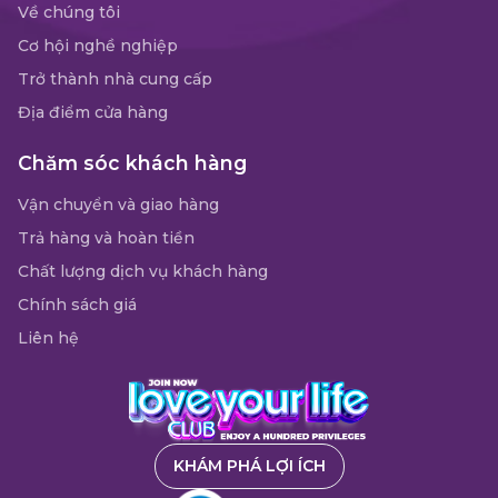
Về chúng tôi
Cơ hội nghề nghiệp
Trở thành nhà cung cấp
Địa điểm cửa hàng
Chăm sóc khách hàng
Vận chuyển và giao hàng
Trả hàng và hoàn tiền
Chất lượng dịch vụ khách hàng
Chính sách giá
Liên hệ
KHÁM PHÁ LỢI ÍCH