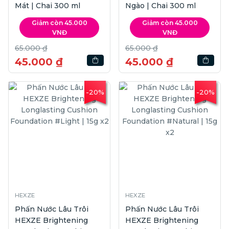
Mát | Chai 300 ml
Ngào | Chai 300 ml
Giảm còn 45.000
Giảm còn 45.000
VNĐ
VNĐ
65.000 ₫
65.000 ₫
45.000 ₫
45.000 ₫
-20%
-20%
HEXZE
HEXZE
Phấn Nước Lâu Trôi
Phấn Nước Lâu Trôi
HEXZE Brightening
HEXZE Brightening