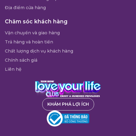
Địa điểm cửa hàng
Chăm sóc khách hàng
Vận chuyển và giao hàng
Trả hàng và hoàn tiền
Chất lượng dịch vụ khách hàng
Chính sách giá
Liên hệ
KHÁM PHÁ LỢI ÍCH