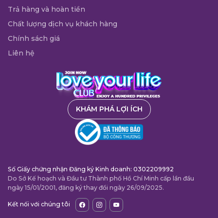
Trả hàng và hoàn tiền
Chất lượng dịch vụ khách hàng
Chính sách giá
Liên hệ
KHÁM PHÁ LỢI ÍCH
Số Giấy chứng nhận Đăng ký Kinh doanh: 0302209992
Do Sở Kế hoạch và Đầu tư Thành phố Hồ Chí Minh cấp lần đầu
ngày 15/01/2001, đăng ký thay đổi ngày 26/09/2025.
Kết nối với chúng tôi