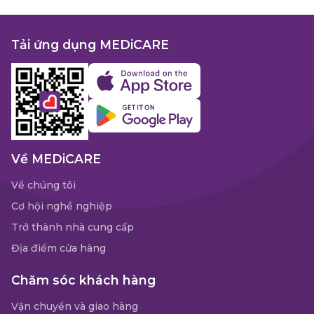
Tải ứng dụng MEDiCARE
Về MEDiCARE
Về chúng tôi
Cơ hội nghề nghiệp
Trở thành nhà cung cấp
Địa điểm cửa hàng
Chăm sóc khách hàng
Vận chuyển và giao hàng