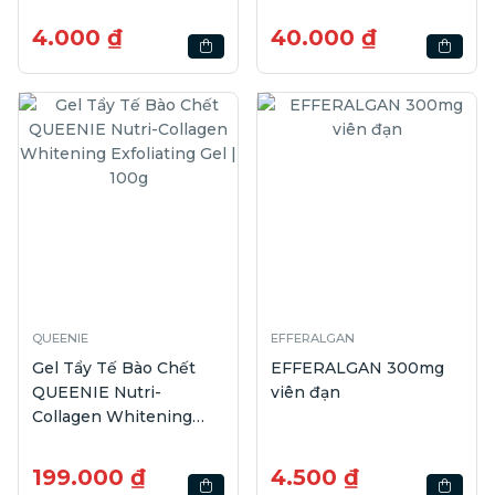
4.000 ₫
40.000 ₫
QUEENIE
EFFERALGAN
Gel Tẩy Tế Bào Chết
EFFERALGAN 300mg
QUEENIE Nutri-
viên đạn
Collagen Whitening
Exfoliating Gel | 100g
199.000 ₫
4.500 ₫