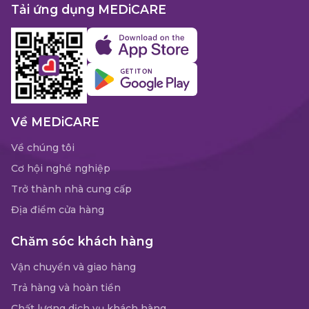
Tải ứng dụng MEDiCARE
Về MEDiCARE
Về chúng tôi
Cơ hội nghề nghiệp
Trở thành nhà cung cấp
Địa điểm cửa hàng
Chăm sóc khách hàng
Vận chuyển và giao hàng
Trả hàng và hoàn tiền
Chất lượng dịch vụ khách hàng