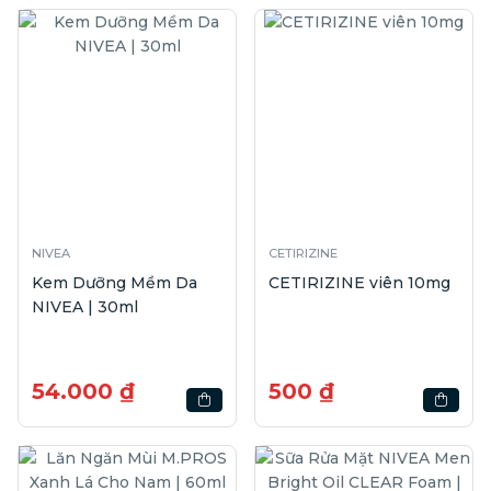
NIVEA
CETIRIZINE
Kem Dưỡng Mềm Da
CETIRIZINE viên 10mg
NIVEA | 30ml
54.000 ₫
500 ₫