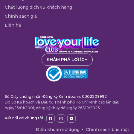
Chất lượng dịch vụ khách hàng
Chính sách giá
Liên hệ
KHÁM PHÁ LỢI ÍCH
Số Giấy chứng nhận Đăng ký Kinh doanh: 0302209992
Do Sở Kế hoạch và Đầu tư Thành phố Hồ Chí Minh cấp lần đầu
ngày 15/01/2001, đăng ký thay đổi ngày 26/09/2025.
Kết nối với chúng tôi
Điều khoản sử dụng
•
Chính sách bảo mật