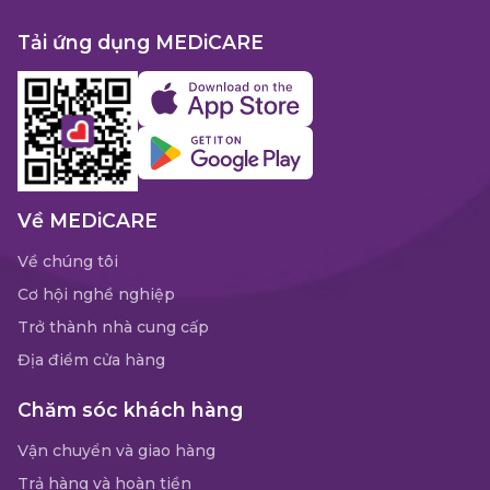
Tải ứng dụng MEDiCARE
Về MEDiCARE
Về chúng tôi
Cơ hội nghề nghiệp
Trở thành nhà cung cấp
Địa điểm cửa hàng
Chăm sóc khách hàng
Vận chuyển và giao hàng
Trả hàng và hoàn tiền