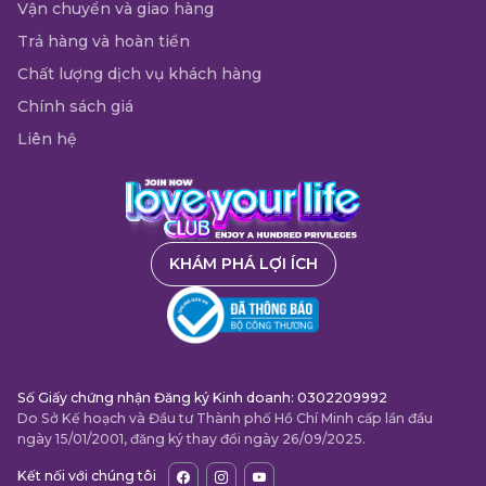
Vận chuyển và giao hàng
Trả hàng và hoàn tiền
Chất lượng dịch vụ khách hàng
Chính sách giá
Liên hệ
KHÁM PHÁ LỢI ÍCH
Số Giấy chứng nhận Đăng ký Kinh doanh: 0302209992
Do Sở Kế hoạch và Đầu tư Thành phố Hồ Chí Minh cấp lần đầu
ngày 15/01/2001, đăng ký thay đổi ngày 26/09/2025.
Kết nối với chúng tôi