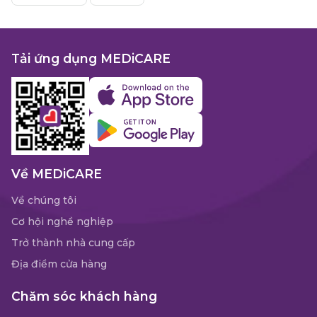
Tải ứng dụng MEDiCARE
Về MEDiCARE
Về chúng tôi
Cơ hội nghề nghiệp
Trở thành nhà cung cấp
Địa điểm cửa hàng
Chăm sóc khách hàng