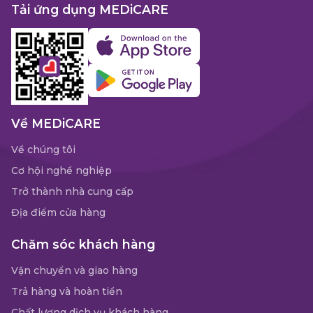
Tải ứng dụng MEDiCARE
Về MEDiCARE
Về chúng tôi
Cơ hội nghề nghiệp
Trở thành nhà cung cấp
Địa điểm cửa hàng
Chăm sóc khách hàng
Vận chuyển và giao hàng
Trả hàng và hoàn tiền
Chất lượng dịch vụ khách hàng