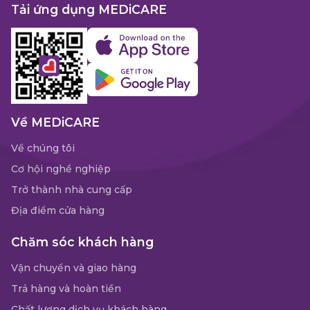
Tải ứng dụng MEDiCARE
Về MEDiCARE
Về chúng tôi
Cơ hội nghề nghiệp
Trở thành nhà cung cấp
Địa điểm cửa hàng
Chăm sóc khách hàng
Vận chuyển và giao hàng
Trả hàng và hoàn tiền
Chất lượng dịch vụ khách hàng