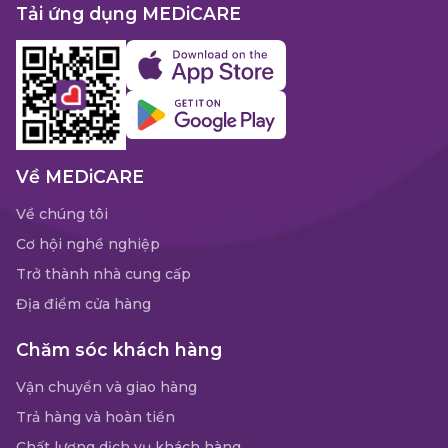
Tải ứng dụng MEDiCARE
Về MEDiCARE
Về chúng tôi
Cơ hội nghề nghiệp
Trở thành nhà cung cấp
Địa điểm cửa hàng
Chăm sóc khách hàng
Vận chuyển và giao hàng
Trả hàng và hoàn tiền
Chất lượng dịch vụ khách hàng