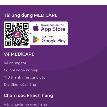
Tải ứng dụng MEDiCARE
Về MEDiCARE
Về chúng tôi
Cơ hội nghề nghiệp
Trở thành nhà cung cấp
Địa điểm cửa hàng
Chăm sóc khách hàng
Vận chuyển và giao hàng