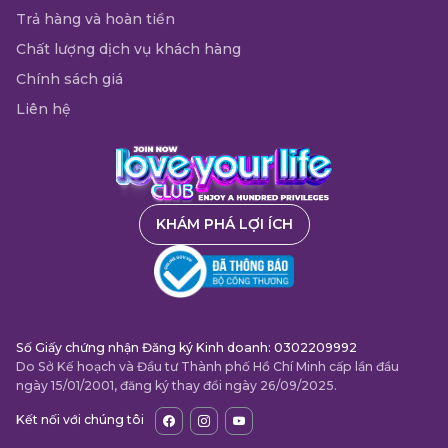
Trả hàng và hoàn tiền
Chất lượng dịch vụ khách hàng
Chính sách giá
Liên hệ
KHÁM PHÁ LỢI ÍCH
Số Giấy chứng nhận Đăng ký Kinh doanh: 0302209992
Do Sở Kế hoạch và Đầu tư Thành phố Hồ Chí Minh cấp lần đầu
ngày 15/01/2001, đăng ký thay đổi ngày 26/09/2025.
Kết nối với chúng tôi