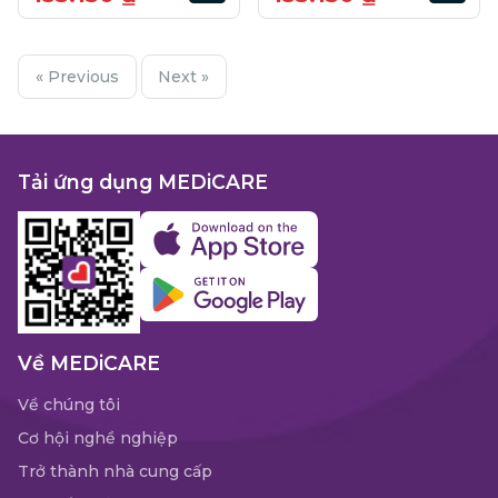
« Previous
Next »
Tải ứng dụng MEDiCARE
Về MEDiCARE
Về chúng tôi
Cơ hội nghề nghiệp
Trở thành nhà cung cấp