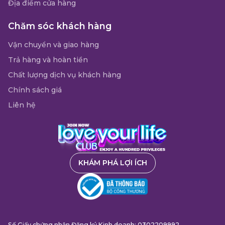
Địa điểm cửa hàng
Chăm sóc khách hàng
Vận chuyển và giao hàng
Trả hàng và hoàn tiền
Chất lượng dịch vụ khách hàng
Chính sách giá
Liên hệ
KHÁM PHÁ LỢI ÍCH
Số Giấy chứng nhận Đăng ký Kinh doanh: 0302209992