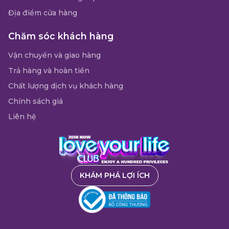
Địa điểm cửa hàng
Chăm sóc khách hàng
Vận chuyển và giao hàng
Trả hàng và hoàn tiền
Chất lượng dịch vụ khách hàng
Chính sách giá
Liên hệ
KHÁM PHÁ LỢI ÍCH