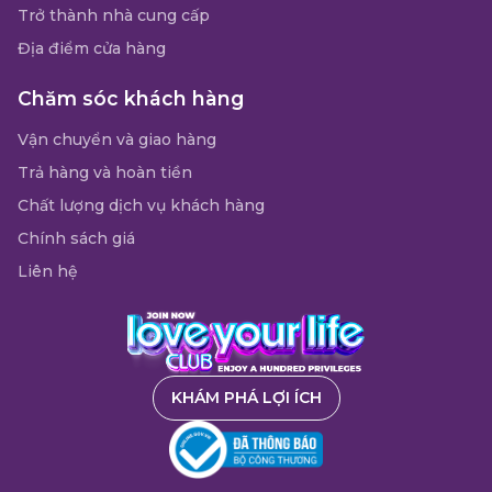
Trở thành nhà cung cấp
Địa điểm cửa hàng
Chăm sóc khách hàng
Vận chuyển và giao hàng
Trả hàng và hoàn tiền
Chất lượng dịch vụ khách hàng
Chính sách giá
Liên hệ
KHÁM PHÁ LỢI ÍCH