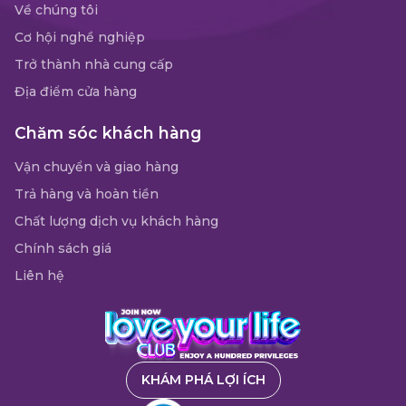
Về chúng tôi
Cơ hội nghề nghiệp
Trở thành nhà cung cấp
Địa điểm cửa hàng
Chăm sóc khách hàng
Vận chuyển và giao hàng
Trả hàng và hoàn tiền
Chất lượng dịch vụ khách hàng
Chính sách giá
Liên hệ
KHÁM PHÁ LỢI ÍCH