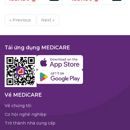
« Previous
Next »
Tải ứng dụng MEDiCARE
Về MEDiCARE
Về chúng tôi
Cơ hội nghề nghiệp
Trở thành nhà cung cấp