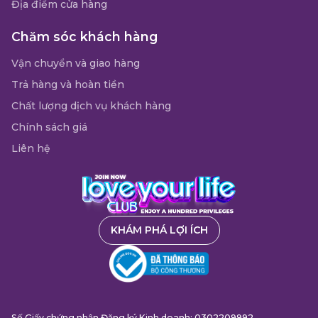
Địa điểm cửa hàng
Chăm sóc khách hàng
Vận chuyển và giao hàng
Trả hàng và hoàn tiền
Chất lượng dịch vụ khách hàng
Chính sách giá
Liên hệ
KHÁM PHÁ LỢI ÍCH
Số Giấy chứng nhận Đăng ký Kinh doanh: 0302209992