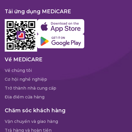
Tải ứng dụng MEDiCARE
Về MEDiCARE
Về chúng tôi
Cơ hội nghề nghiệp
Trở thành nhà cung cấp
Địa điểm cửa hàng
Chăm sóc khách hàng
Vận chuyển và giao hàng
Trả hàng và hoàn tiền