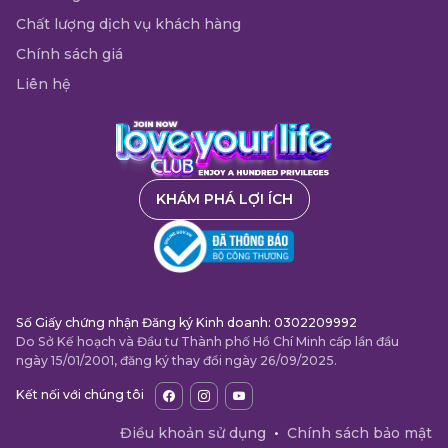
Chất lượng dịch vụ khách hàng
Chính sách giá
Liên hệ
KHÁM PHÁ LỢI ÍCH
Số Giấy chứng nhận Đăng ký Kinh doanh: 0302209992
Do Sở Kế hoạch và Đầu tư Thành phố Hồ Chí Minh cấp lần đầu
ngày 15/01/2001, đăng ký thay đổi ngày 26/09/2025.
Kết nối với chúng tôi
Điều khoản sử dụng
•
Chính sách bảo mật