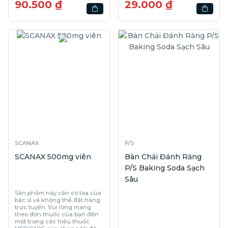
90.500 ₫
29.000 ₫
SCANAX
P/S
SCANAX 500mg viên
Bàn Chải Đánh Răng
P/S Baking Soda Sạch
Sâu
Sản phẩm này cần có toa của
bác sĩ và không thể đặt hàng
trực tuyến. Vui lòng mang
theo đơn thuốc của bạn đến
một trong các hiệu thuốc