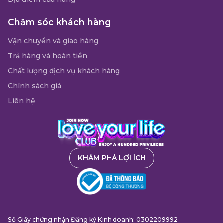
Chăm sóc khách hàng
Vận chuyển và giao hàng
Trả hàng và hoàn tiền
Chất lượng dịch vụ khách hàng
Chính sách giá
Liên hệ
KHÁM PHÁ LỢI ÍCH
Số Giấy chứng nhận Đăng ký Kinh doanh: 0302209992