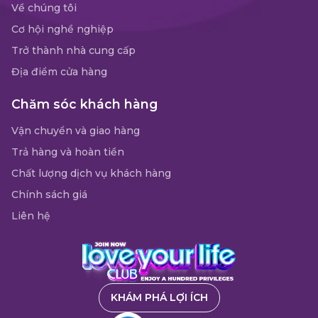
Về chúng tôi
Cơ hội nghề nghiệp
Trở thành nhà cung cấp
Địa điểm cửa hàng
Chăm sóc khách hàng
Vận chuyển và giao hàng
Trả hàng và hoàn tiền
Chất lượng dịch vụ khách hàng
Chính sách giá
Liên hệ
KHÁM PHÁ LỢI ÍCH