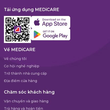
Tải ứng dụng MEDiCARE
Về MEDiCARE
Về chúng tôi
Cơ hội nghề nghiệp
Trở thành nhà cung cấp
Địa điểm cửa hàng
Chăm sóc khách hàng
Vận chuyển và giao hàng
Trả hàng và hoàn tiền