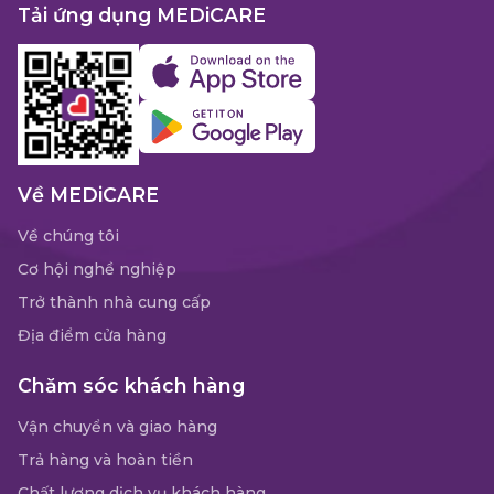
Tải ứng dụng MEDiCARE
Về MEDiCARE
Về chúng tôi
Cơ hội nghề nghiệp
Trở thành nhà cung cấp
Địa điểm cửa hàng
Chăm sóc khách hàng
Vận chuyển và giao hàng
Trả hàng và hoàn tiền
Chất lượng dịch vụ khách hàng