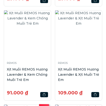
REMOS
REMOS
Xịt Muỗi REMOS Hương
Xịt Muỗi REMOS Hương
Lavender & Kem Chống
Lavender & Xịt Muỗi Trẻ
Muỗi Trẻ Em
Em
91.000 ₫
109.000 ₫