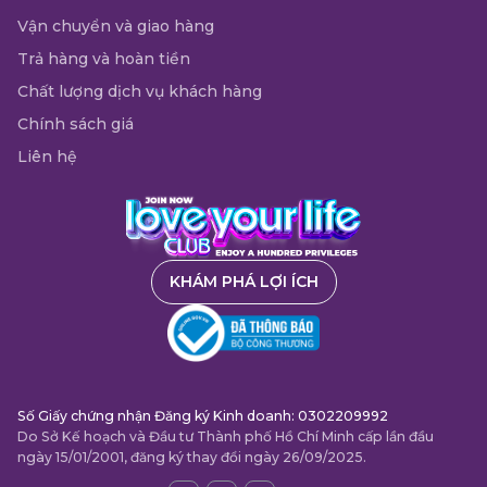
Vận chuyển và giao hàng
Trả hàng và hoàn tiền
Chất lượng dịch vụ khách hàng
Chính sách giá
Liên hệ
KHÁM PHÁ LỢI ÍCH
Số Giấy chứng nhận Đăng ký Kinh doanh: 0302209992
Do Sở Kế hoạch và Đầu tư Thành phố Hồ Chí Minh cấp lần đầu
ngày 15/01/2001, đăng ký thay đổi ngày 26/09/2025.