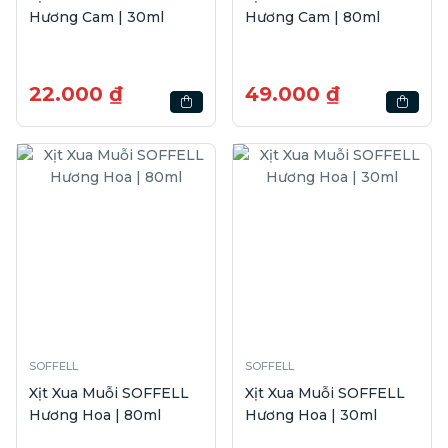
Hương Cam | 30ml
Hương Cam | 80ml
22.000 ₫
49.000 ₫
SOFFELL
SOFFELL
Xịt Xua Muỗi SOFFELL
Xịt Xua Muỗi SOFFELL
Hương Hoa | 80ml
Hương Hoa | 30ml