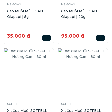
MỆ ĐOAN
MỆ ĐOAN
Cao Muỗi MỆ ĐOAN
Cao Muỗi MỆ ĐOAN
Olapapi | 5g
Olapapi | 20g
35.000 ₫
95.000 ₫
SOFFELL
SOFFELL
Xịt Xua Muỗi SOFFELL
Xịt Xua Muỗi SOFFELL