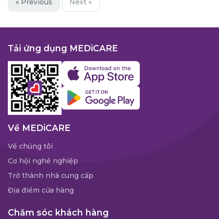
« Previous
Next »
Tải ứng dụng MEDiCARE
Về MEDiCARE
Về chúng tôi
Cơ hội nghề nghiệp
Trở thành nhà cung cấp
Địa điểm cửa hàng
Chăm sóc khách hàng