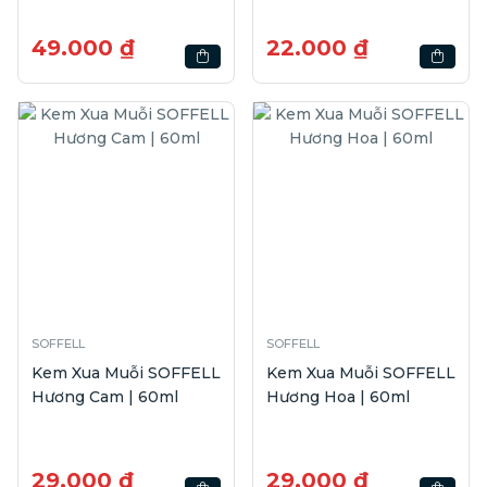
49.000 ₫
22.000 ₫
SOFFELL
SOFFELL
Kem Xua Muỗi SOFFELL
Kem Xua Muỗi SOFFELL
Hương Cam | 60ml
Hương Hoa | 60ml
29.000 ₫
29.000 ₫