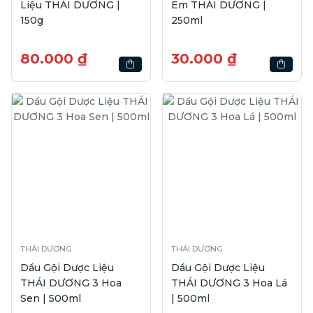
Liệu THÁI DƯƠNG |
Em THÁI DƯƠNG |
150g
250ml
80.000 ₫
30.000 ₫
THÁI DƯƠNG
THÁI DƯƠNG
Dầu Gội Dược Liệu
Dầu Gội Dược Liệu
THÁI DƯƠNG 3 Hoa
THÁI DƯƠNG 3 Hoa Lá
Sen | 500ml
| 500ml