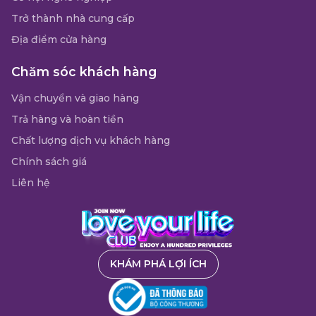
Trở thành nhà cung cấp
Địa điểm cửa hàng
Chăm sóc khách hàng
Vận chuyển và giao hàng
Trả hàng và hoàn tiền
Chất lượng dịch vụ khách hàng
Chính sách giá
Liên hệ
KHÁM PHÁ LỢI ÍCH