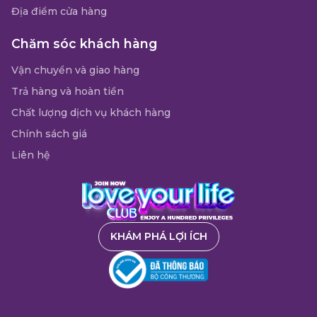
Địa điểm cửa hàng
Chăm sóc khách hàng
Vận chuyển và giao hàng
Trả hàng và hoàn tiền
Chất lượng dịch vụ khách hàng
Chính sách giá
Liên hệ
KHÁM PHÁ LỢI ÍCH