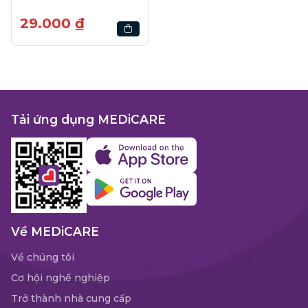
28ml
29.000 ₫
Tải ứng dụng MEDiCARE
Về MEDiCARE
Về chúng tôi
Cơ hội nghề nghiệp
Trở thành nhà cung cấp