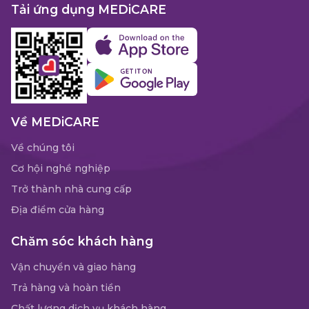
Tải ứng dụng MEDiCARE
Về MEDiCARE
Về chúng tôi
Cơ hội nghề nghiệp
Trở thành nhà cung cấp
Địa điểm cửa hàng
Chăm sóc khách hàng
Vận chuyển và giao hàng
Trả hàng và hoàn tiền
Chất lượng dịch vụ khách hàng