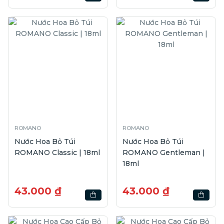
ROMANO
ROMANO
Nước Hoa Bỏ Túi
Nước Hoa Bỏ Túi
ROMANO Classic | 18ml
ROMANO Gentleman |
18ml
43.000 ₫
43.000 ₫