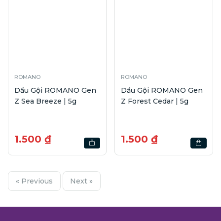
ROMANO
ROMANO
Dầu Gội ROMANO Gen
Dầu Gội ROMANO Gen
Z Sea Breeze | 5g
Z Forest Cedar | 5g
1.500 ₫
1.500 ₫
« Previous
Next »