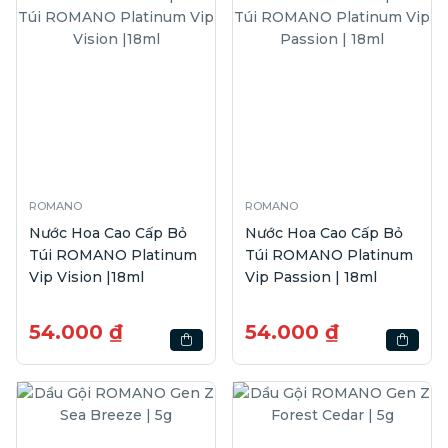
ROMANO
ROMANO
Nước Hoa Cao Cấp Bỏ
Nước Hoa Cao Cấp Bỏ
Túi ROMANO Platinum
Túi ROMANO Platinum
Vip Vision |18ml
Vip Passion | 18ml
54.000 ₫
54.000 ₫