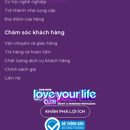
Cơ hội nghề nghiệp
Trở thành nhà cung cấp
Địa điểm cửa hàng
Chăm sóc khách hàng
Vận chuyển và giao hàng
Trả hàng và hoàn tiền
Chất lượng dịch vụ khách hàng
Chính sách giá
Liên hệ
KHÁM PHÁ LỢI ÍCH