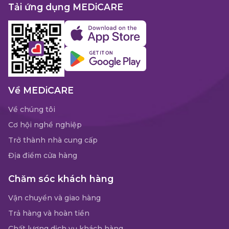
Tải ứng dụng MEDiCARE
Về MEDiCARE
Về chúng tôi
Cơ hội nghề nghiệp
Trở thành nhà cung cấp
Địa điểm cửa hàng
Chăm sóc khách hàng
Vận chuyển và giao hàng
Trả hàng và hoàn tiền
Chất lượng dịch vụ khách hàng