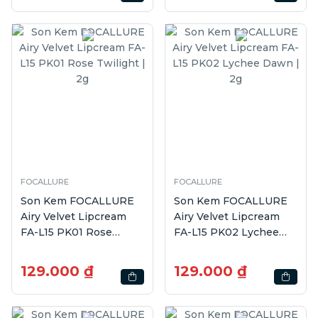
FOCALLURE
FOCALLURE
Son Kem FOCALLURE
Son Kem FOCALLURE
Airy Velvet Lipcream
Airy Velvet Lipcream
FA-L15 PK01 Rose
FA-L15 PK02 Lychee
Twilight | 2g
Dawn | 2g
129.000 ₫
129.000 ₫