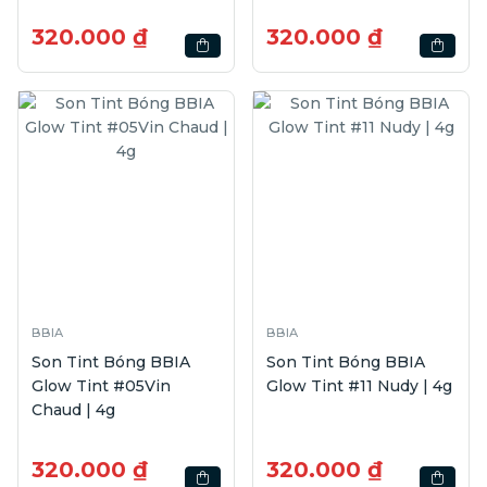
320.000 ₫
320.000 ₫
BBIA
BBIA
Son Tint Bóng BBIA
Son Tint Bóng BBIA
Glow Tint #05Vin
Glow Tint #11 Nudy | 4g
Chaud | 4g
320.000 ₫
320.000 ₫