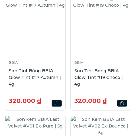
BBIA
BBIA
Son Tint Bóng BBIA
Son Tint Bóng BBIA
Glow Tint #17 Autumn |
Glow Tint #19 Choco |
4g
4g
320.000 ₫
320.000 ₫