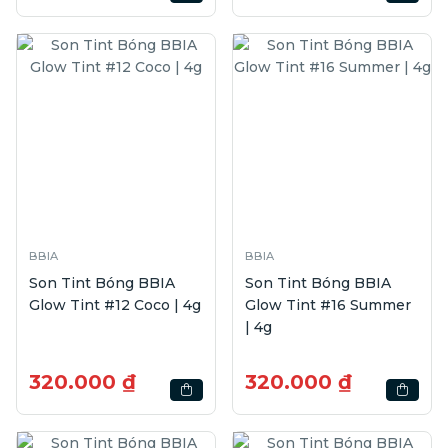
BBIA
BBIA
Son Tint Bóng BBIA
Son Tint Bóng BBIA
Glow Tint #12 Coco | 4g
Glow Tint #16 Summer
| 4g
320.000 ₫
320.000 ₫