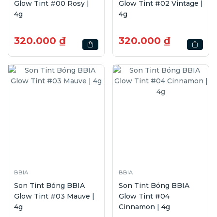
Glow Tint #00 Rosy |
Glow Tint #02 Vintage |
4g
4g
320.000 ₫
320.000 ₫
BBIA
BBIA
Son Tint Bóng BBIA
Son Tint Bóng BBIA
Glow Tint #03 Mauve |
Glow Tint #04
4g
Cinnamon | 4g