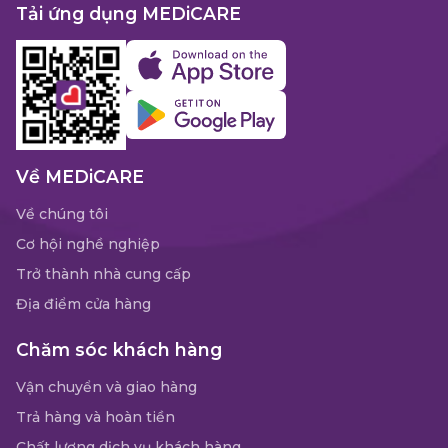
Tải ứng dụng MEDiCARE
Về MEDiCARE
Về chúng tôi
Cơ hội nghề nghiệp
Trở thành nhà cung cấp
Địa điểm cửa hàng
Chăm sóc khách hàng
Vận chuyển và giao hàng
Trả hàng và hoàn tiền
Chất lượng dịch vụ khách hàng