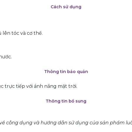
Cách sử dụng
lên tóc và cơ thể.
nước.
Thông tin bảo quản
c trực tiếp với ánh nắng mặt trời.
Thông tin bổ sung
 về công dụng và hướng dẫn sử dụng của sản phẩm luô