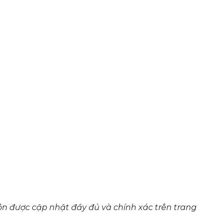
n được cập nhật đầy đủ và chính xác trên trang