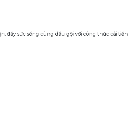
, đầy sức sống cùng dầu gội với công thức cải tiến