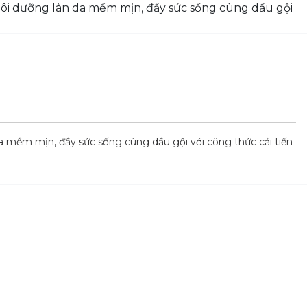
a mềm mịn, đầy sức sống cùng dầu gội với công thức cải tiến