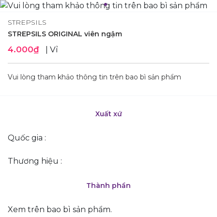
STREPSILS
STREPSILS ORIGINAL viên ngậm
4.000₫
| Vỉ
Vui lòng tham khảo thông tin trên bao bì sản phẩm
Xuất xứ
Quốc gia :
Thương hiệu :
Thành phần
Xem trên bao bì sản phẩm.