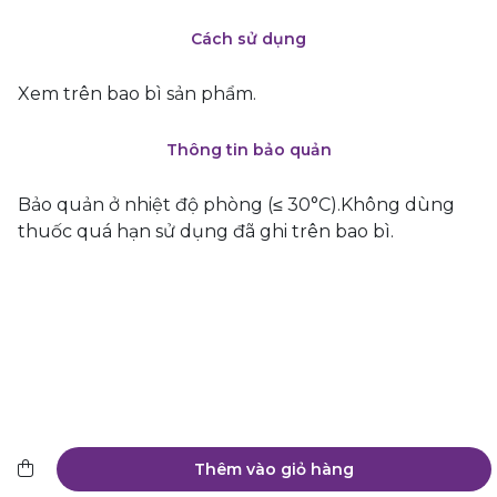
Cách sử dụng
Xem trên bao bì sản phẩm.
Thông tin bảo quản
Bảo quản ở nhiệt độ phòng (≤ 30°C).Không dùng
thuốc quá hạn sử dụng đã ghi trên bao bì.
Thêm vào giỏ hàng