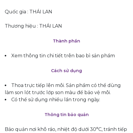
Quốc gia : THÁI LAN
Thương hiệu : THÁI LAN
Thành phần
Xem thông tin chi tiết trên bao bì sản phẩm
Cách sử dụng
Thoa trực tiếp lên môi. Sản phẩm có thể dùng
làm son lót trước lớp son màu để bảo vệ môi.
Có thể sử dụng nhiều lần trong ngày.
Thông tin bảo quản
Bảo quản nơi khô ráo, nhiệt độ dưới 30°C, tránh tiếp