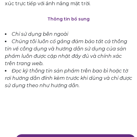
xúc trực tiếp với ánh nắng mặt trời.
Thông tin bổ sung
Chỉ sử dụng bên ngoài
Chúng tôi luôn cố gắng đảm bảo tất cả thông
tin về công dụng và hướng dẫn sử dụng của sản
phẩm luôn được cập nhật đầy đủ và chính xác
trên trang web.
Đọc kỹ thông tin sản phẩm trên bao bì hoặc tờ
rơi hướng dẫn đính kèm trước khi dùng và chỉ được
sử dụng theo như hướng dẫn.