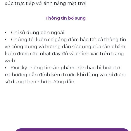
xúc trực tiếp với ánh nắng mặt trời.
Thông tin bổ sung
Chỉ sử dụng bên ngoài.
Chúng tôi luôn cố gắng đảm bảo tất cả thông tin
về công dụng và hướng dẫn sử dụng của sản phẩm
luôn được cập nhật đầy đủ và chính xác trên trang
web.
Đọc kỹ thông tin sản phẩm trên bao bì hoặc tờ
rơi hướng dẫn đính kèm trước khi dùng và chỉ được
sử dụng theo như hướng dẫn.