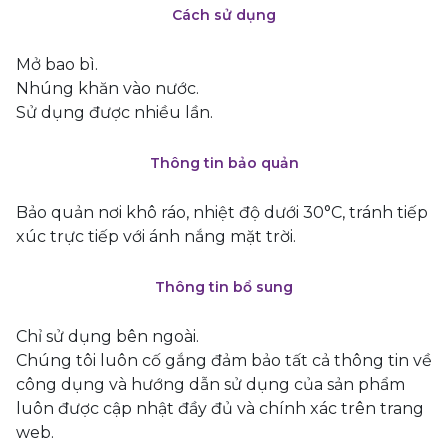
Cách sử dụng
Mở bao bì.
Nhúng khăn vào nước.
Sử dụng được nhiều lần.
Thông tin bảo quản
Bảo quản nơi khô ráo, nhiệt độ dưới 30°C, tránh tiếp
xúc trực tiếp với ánh nắng mặt trời.
Thông tin bổ sung
Chỉ sử dụng bên ngoài.
Chúng tôi luôn cố gắng đảm bảo tất cả thông tin về
công dụng và hướng dẫn sử dụng của sản phẩm
luôn được cập nhật đầy đủ và chính xác trên trang
web.