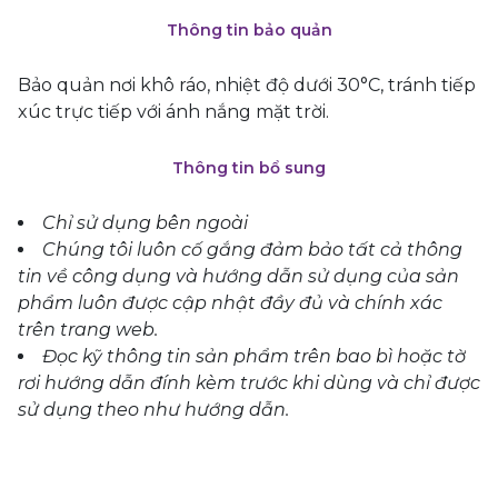
Thông tin bảo quản
Bảo quản nơi khô ráo, nhiệt độ dưới 30°C, tránh tiếp
xúc trực tiếp với ánh nắng mặt trời.
Thông tin bổ sung
Chỉ sử dụng bên ngoài
Chúng tôi luôn cố gắng đảm bảo tất cả thông
tin về công dụng và hướng dẫn sử dụng của sản
phẩm luôn được cập nhật đầy đủ và chính xác
trên trang web.
Đọc kỹ thông tin sản phẩm trên bao bì hoặc tờ
rơi hướng dẫn đính kèm trước khi dùng và chỉ được
sử dụng theo như hướng dẫn.