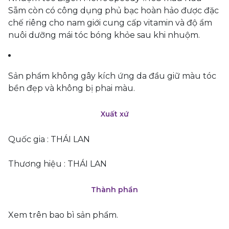
Sẫm còn có công dụng phủ bạc hoàn hảo được đặc
chế riêng cho nam giới cung cấp vitamin và độ ẩm
nuôi dưỡng mái tóc bóng khỏe sau khi nhuộm.
Sản phẩm không gây kích ứng da đầu giữ màu tóc
bền đẹp và không bị phai màu.
Xuất xứ
Quốc gia : THÁI LAN
Thương hiệu : THÁI LAN
Thành phần
Xem trên bao bì sản phẩm.