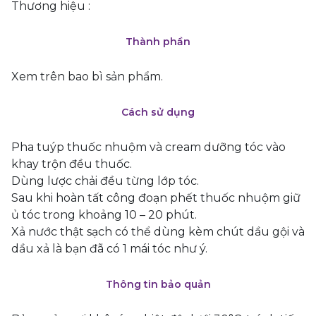
Thương hiệu :
Thành phần
Xem trên bao bì sản phẩm.
Cách sử dụng
Pha tuýp thuốc nhuộm và cream dưỡng tóc vào
khay trộn đều thuốc.
Dùng lược chải đều từng lớp tóc.
Sau khi hoàn tất công đoạn phết thuốc nhuộm giữ
ủ tóc trong khoảng 10 – 20 phút.
Xả nước thật sạch có thể dùng kèm chút dầu gội và
dầu xả là bạn đã có 1 mái tóc như ý.
Thông tin bảo quản