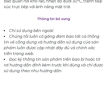
Bảo quản nơi khô ráo, nhiệt độ dưới 30°C, tránh tiếp
xúc trực tiếp với ánh nắng mặt trời.
Thông tin bổ sung
Chỉ sử dụng bên ngoài
Chúng tôi luôn cố gắng đảm bảo tất cả thông
tin về công dụng và hướng dẫn sử dụng của sản
phẩm luôn được cập nhật đầy đủ và chính xác
trên trang web.
Đọc kỹ thông tin sản phẩm trên bao bì hoặc tờ
rơi hướng dẫn đính kèm trước khi dùng và chỉ được
sử dụng theo như hướng dẫn.