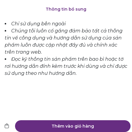
Thông tin bổ sung
Chỉ sử dụng bên ngoài
Chúng tôi luôn cố gắng đảm bảo tất cả thông
tin về công dụng và hướng dẫn sử dụng của sản
phẩm luôn được cập nhật đầy đủ và chính xác
trên trang web.
Đọc kỹ thông tin sản phẩm trên bao bì hoặc tờ
rơi hướng dẫn đính kèm trước khi dùng và chỉ được
sử dụng theo như hướng dẫn.
Thêm vào giỏ hàng