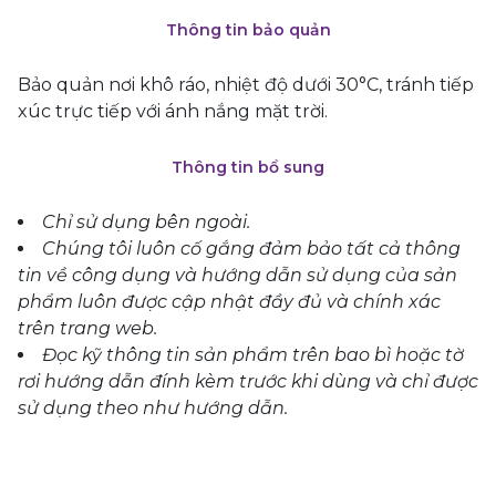
Thông tin bảo quản
Bảo quản nơi khô ráo, nhiệt độ dưới 30°C, tránh tiếp
xúc trực tiếp với ánh nắng mặt trời.
Thông tin bổ sung
Chỉ sử dụng bên ngoài.
Chúng tôi luôn cố gắng đảm bảo tất cả thông
tin về công dụng và hướng dẫn sử dụng của sản
phẩm luôn được cập nhật đầy đủ và chính xác
trên trang web.
Đọc kỹ thông tin sản phẩm trên bao bì hoặc tờ
rơi hướng dẫn đính kèm trước khi dùng và chỉ được
sử dụng theo như hướng dẫn.