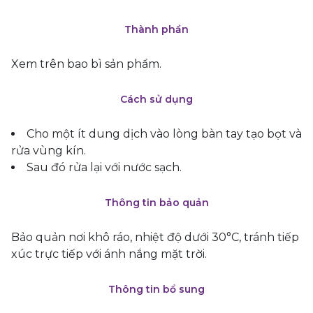
Thành phần
Xem trên bao bì sản phẩm.
Cách sử dụng
Cho một ít dung dịch vào lòng bàn tay tạo bọt và
rửa vùng kín.
Sau đó rửa lại với nước sạch.
Thông tin bảo quản
Bảo quản nơi khô ráo, nhiệt độ dưới 30°C, tránh tiếp
xúc trực tiếp với ánh nắng mặt trời.
Thông tin bổ sung